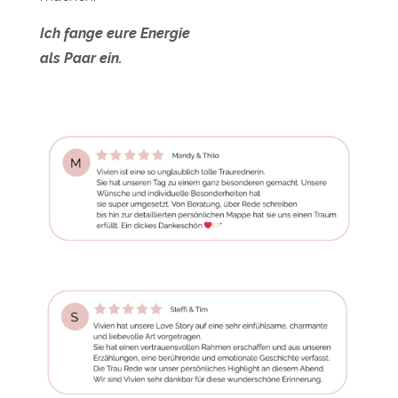
Ich fange eure Energie
als Paar ein.