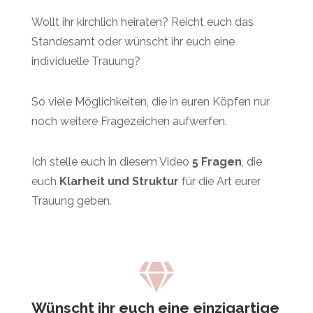
Wollt ihr kirchlich heiraten? Reicht euch das
Standesamt oder wünscht ihr euch eine
individuelle Trauung?
So viele Möglichkeiten, die in euren Köpfen nur
noch weitere Fragezeichen aufwerfen.
Ich stelle euch in diesem Video
5 Fragen
, die
euch
Klarheit und Struktur
für die Art eurer
Trauung geben.
Wünscht ihr euch eine einzigartige