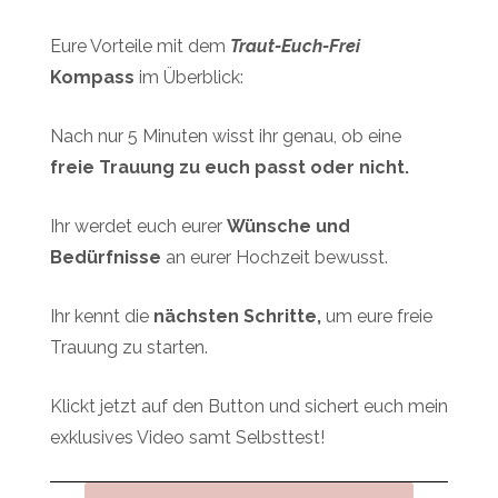
Eure Vorteile mit dem
Traut-Euch-Frei
Kompass
im Überblick:
Nach nur 5 Minuten wisst ihr genau, ob eine
freie Trauung
zu euch passt oder nicht.
Ihr werdet euch eurer
Wünsche und
Bedürfnisse
an eurer Hochzeit bewusst.
Ihr kennt die
nächsten Schritte,
um eure freie
Trauung zu starten.
Klickt jetzt auf den Button und sichert euch mein
exklusives Video samt Selbsttest!