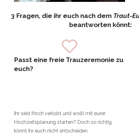
3 Fragen, die ihr euch nach dem
Traut-Eu
beantworten könnt:
Passt eine freie Trauzeremonie zu
euch?
Ihr seid frisch verlobt und wollt mit eurer
Hochzeitsplanung starten? Doch so richtig
könnt ihr euch nicht entscheiden.