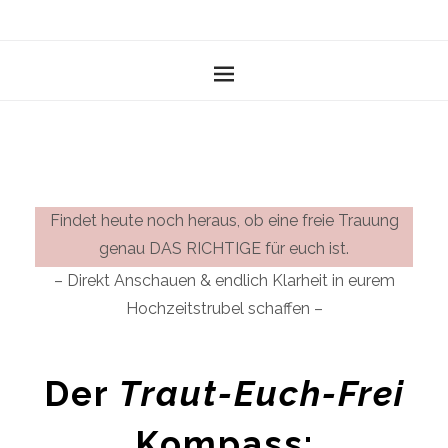
Findet heute noch heraus, ob eine freie Trauung
genau DAS RICHTIGE für euch ist.
– Direkt Anschauen & endlich Klarheit in eurem
Hochzeitstrubel schaffen –
Der
Traut-Euch-Frei
Kompass: