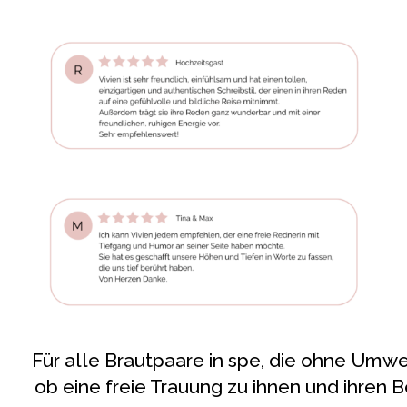
Für alle Brautpaare in spe, die ohne Umw
ob eine freie Trauung zu ihnen und ihren B