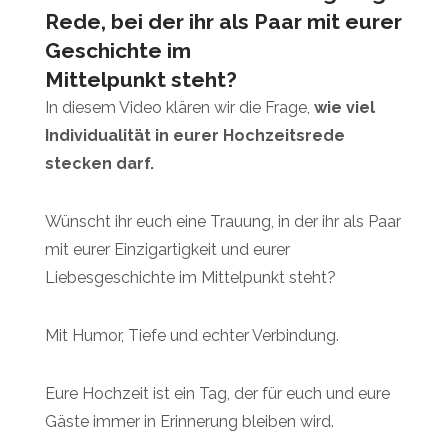
Rede, bei der ihr als Paar mit eurer
Geschichte im
Mittelpunkt steht?
In diesem Video klären wir die Frage,
wie viel
Individualität in eurer Hochzeitsrede
stecken darf.
Wünscht ihr euch eine Trauung, in der ihr als Paar
mit eurer Einzigartigkeit und eurer
Liebesgeschichte im Mittelpunkt steht?
Mit Humor, Tiefe und echter Verbindung.
Eure Hochzeit ist ein Tag, der für euch und eure
Gäste immer in Erinnerung bleiben wird.