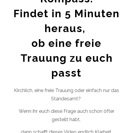
Findet in 5 Minuten
heraus,
ob eine freie
Trauung zu euch
passt
Kirchlich, eine freie Trauung oder einfach nur das
Standesamt?
Wenn ihr euch diese Frage auch schon öfter
gestellt habt,
dann schafft dieses Video endlich Klarheit.