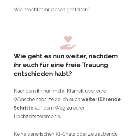
Wie möchtet ihr diesen gestalten?
Wie geht es nun weiter, nachdem
ihr euch für eine freie Trauung
entschieden habt?
Nachdem ihr nun mehr Klarheit über eure
Wünsche habt, zeige ich euch
weiterführende
Schritte
auf dem Weg zu eurer
Hochzeitszeremonie.
Keine generischen
KI-Chats oder zeitraubende