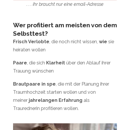
. . . ihr braucht nur eine email-Adresse
Wer profitiert am meisten von dem
Selbsttest?
Frisch Verlobte
, die noch nicht wissen,
wie
sie
heiraten wollen
Paare
, die sich
Klarheit
über den Ablauf ihrer
Trauung wünschen
Brautpaare in spe
, die mit der Planung ihrer
Traumhochzeit starten wollen und von
meiner
jahrelangen Erfahrung
als
Traurednerin profitieren wollen.