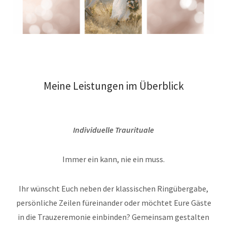
Meine Leistungen im Überblick
Individuelle Traurituale
Immer ein kann, nie ein muss.
Ihr wünscht Euch neben der klassischen Ringübergabe,
persönliche Zeilen füreinander oder möchtet Eure Gäste
in die Trauzeremonie einbinden? Gemeinsam gestalten