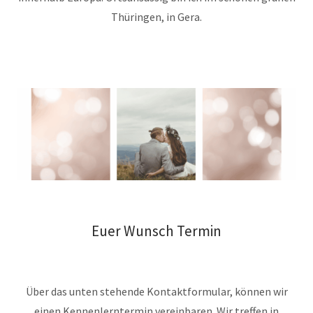
Thüringen, in Gera.
Euer Wunsch Termin
Über das unten stehende Kontaktformular, können wir
einen Kennenlerntermin vereinbaren. Wir treffen in