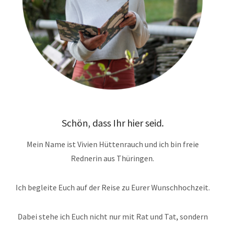
Schön, dass Ihr hier seid.
Mein Name ist Vivien Hüttenrauch und ich bin freie
Rednerin aus Thüringen.
Ich begleite Euch auf der Reise zu Eurer Wunschhochzeit.
Dabei stehe ich Euch nicht nur mit Rat und Tat, sondern