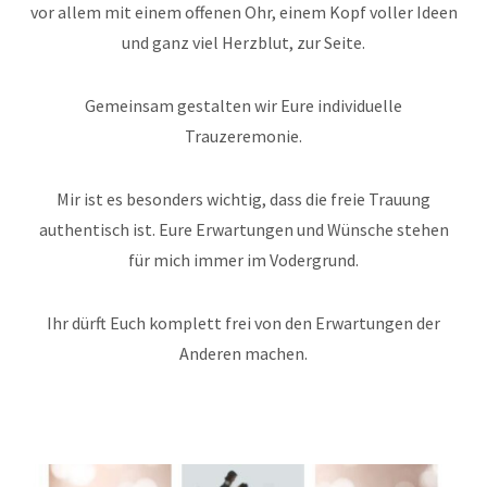
vor allem mit einem offenen Ohr, einem Kopf voller Ideen
und ganz viel Herzblut, zur Seite.
Gemeinsam gestalten wir Eure individuelle
Trauzeremonie.
Mir ist es besonders wichtig, dass die freie Trauung
authentisch ist. Eure Erwartungen und Wünsche stehen
für mich immer im Vodergrund.
Ihr dürft Euch komplett frei von den Erwartungen der
Anderen machen.