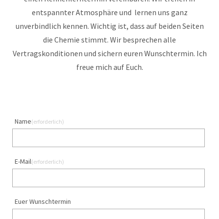
entspannter Atmosphäre und
lernen uns ganz
unverbindlich kennen.
Wichtig ist, dass auf beiden Seiten
die Chemie stimmt. Wir besprechen alle
Vertragskonditionen und sichern euren Wunschtermin.
Ich
freue mich auf Euch.
Name
(erforderlich)
E-Mail
(erforderlich)
Euer Wunschtermin