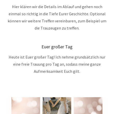
Hier klären wir die Details im Ablauf und gehen noch
einmal so richtig in die Tiefe Eurer Geschichte. Optional
können wir weitere Treffen vereinbaren, zum Beispiel um
die Trauzeugen zu treffen.
Euer großer Tag
Heute ist Euer großer Tag!
Ich nehme grundsätzlich nur
eine freie Trauung pro Tag an, sodass meine ganze
Aufmerksamkeit
Euch gilt.