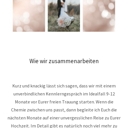
Wie wir zusammenarbeiten
Kurz und knackig lässt sich sagen, dass wir mit einem
unverbindlichen Kennlerngespräch im Idealfall 9-12
Monate vor Eurer freien Trauung starten. Wenn die
Chemie zwischen uns passt, dann begleite ich Euch die
nächsten Monate auf einer unvergesslichen Reise zu Eurer
Hochzeit. Im Detail gibt es natürlich noch viel mehr zu