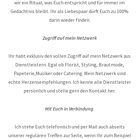
wir ein Ritual, was Euch entspricht und für immer im
Gedächtnis bleibt. Ihr als Liebespaar dürft Euch zu 100%
darin wieder finden.
Zugriff auf mein Netzwerk
Ihr habt exklusiv den vollen Zugriff auf mein Netzwerk aus
Dienstleistern. Egal ob Florist, Styling, Brautmode,
Papeterie,Musiker oder Catering. Mein Netzwerk sind
echte Herzensempfehlungen. Ich kenne alle Dienstleister
persönlich und stelle gern den Kontakt her.
Mit Euch in Verbindung
Ich stehe Euch telefonisch und per Mail auch abseits
unserer regulären Treffen zur Seite, wenn Ihr zum Beispiel