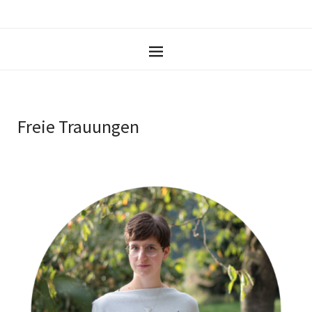
Freie Trauungen