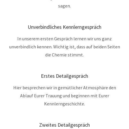
sagen.
Unverbindliches Kennlerngespräch
In unserem ersten Gespräch lernen wir uns ganz
unverbindlich kennen.
Wichtig ist, dass auf beiden Seiten
die Chemie stimmt.
Erstes Detailgespräch
Hier besprechen wir in gemütlicher Atmosphäre den
Ablauf Eurer Trauung und beginnen mit Eurer
Kennlerngeschichte.
Zweites Detailgespräch