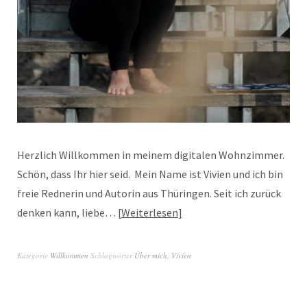
Herzlich Willkommen in meinem digitalen Wohnzimmer.
Schön, dass Ihr hier seid. Mein Name ist Vivien und ich bin
freie Rednerin und Autorin aus Thüringen. Seit ich zurück
denken kann, liebe…
Weiterlesen
Kategorie
Willkommen
Schlagwörter
Über mich
,
Vivien