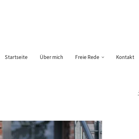
Startseite
Über mich
Freie Rede
Kontakt