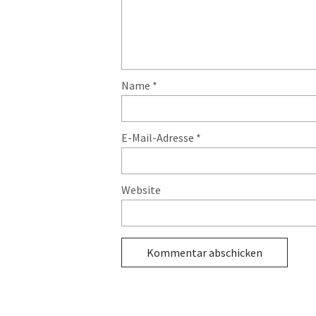
Name
*
E-Mail-Adresse
*
Website