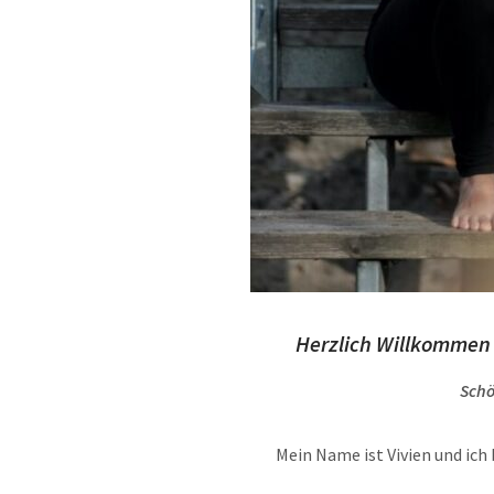
Herzlich Willkommen
Schö
Mein Name ist Vivien und ich 