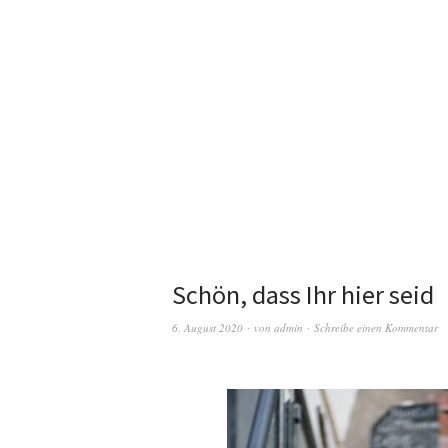
Schön, dass Ihr hier seid
6. August 2020
von
admin
Schreibe einen Kommentar