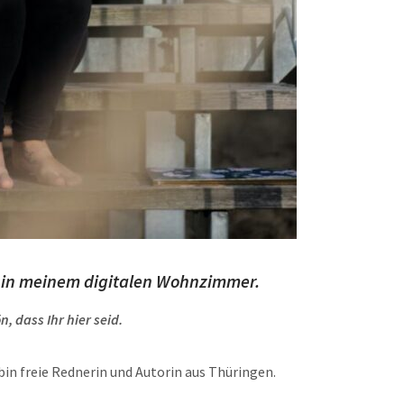
 in meinem digitalen Wohnzimmer.
n, dass Ihr hier seid.
bin freie Rednerin und Autorin aus Thüringen.